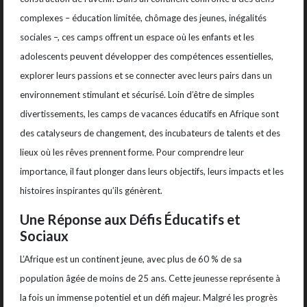
complexes – éducation limitée, chômage des jeunes, inégalités
sociales –, ces camps offrent un espace où les enfants et les
adolescents peuvent développer des compétences essentielles,
explorer leurs passions et se connecter avec leurs pairs dans un
environnement stimulant et sécurisé. Loin d’être de simples
divertissements, les camps de vacances éducatifs en Afrique sont
des catalyseurs de changement, des incubateurs de talents et des
lieux où les rêves prennent forme. Pour comprendre leur
importance, il faut plonger dans leurs objectifs, leurs impacts et les
histoires inspirantes qu’ils génèrent.
Une Réponse aux Défis Éducatifs et
Sociaux
L’Afrique est un continent jeune, avec plus de 60 % de sa
population âgée de moins de 25 ans. Cette jeunesse représente à
la fois un immense potentiel et un défi majeur. Malgré les progrès