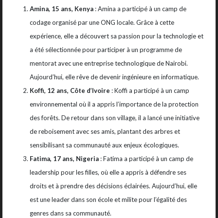
Amina, 15 ans, Kenya
: Amina a participé à un camp de
codage organisé par une ONG locale. Grâce à cette
expérience, elle a découvert sa passion pour la technologie et
a été sélectionnée pour participer à un programme de
mentorat avec une entreprise technologique de Nairobi.
Aujourd’hui, elle rêve de devenir ingénieure en informatique.
Koffi, 12 ans, Côte d’Ivoire
: Koffi a participé à un camp
environnemental où il a appris l’importance de la protection
des forêts. De retour dans son village, il a lancé une initiative
de reboisement avec ses amis, plantant des arbres et
sensibilisant sa communauté aux enjeux écologiques.
Fatima, 17 ans, Nigeria
: Fatima a participé à un camp de
leadership pour les filles, où elle a appris à défendre ses
droits et à prendre des décisions éclairées. Aujourd’hui, elle
est une leader dans son école et milite pour l’égalité des
genres dans sa communauté.