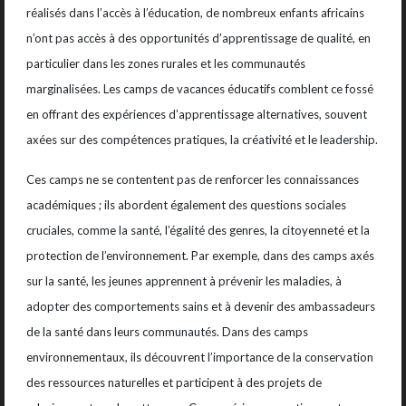
réalisés dans l’accès à l’éducation, de nombreux enfants africains
n’ont pas accès à des opportunités d’apprentissage de qualité, en
particulier dans les zones rurales et les communautés
marginalisées. Les camps de vacances éducatifs comblent ce fossé
en offrant des expériences d’apprentissage alternatives, souvent
axées sur des compétences pratiques, la créativité et le leadership.
Ces camps ne se contentent pas de renforcer les connaissances
académiques ; ils abordent également des questions sociales
cruciales, comme la santé, l’égalité des genres, la citoyenneté et la
protection de l’environnement. Par exemple, dans des camps axés
sur la santé, les jeunes apprennent à prévenir les maladies, à
adopter des comportements sains et à devenir des ambassadeurs
de la santé dans leurs communautés. Dans des camps
environnementaux, ils découvrent l’importance de la conservation
des ressources naturelles et participent à des projets de