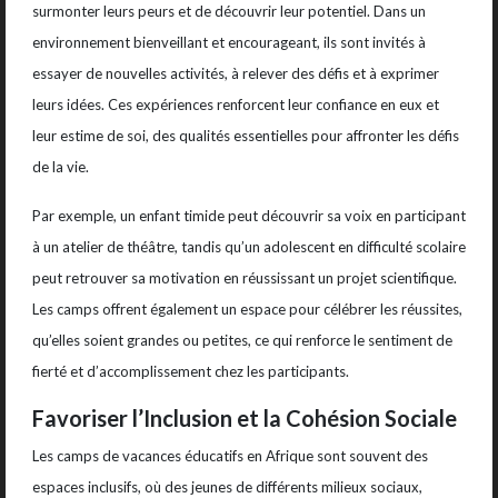
surmonter leurs peurs et de découvrir leur potentiel. Dans un
environnement bienveillant et encourageant, ils sont invités à
essayer de nouvelles activités, à relever des défis et à exprimer
leurs idées. Ces expériences renforcent leur confiance en eux et
leur estime de soi, des qualités essentielles pour affronter les défis
de la vie.
Par exemple, un enfant timide peut découvrir sa voix en participant
à un atelier de théâtre, tandis qu’un adolescent en difficulté scolaire
peut retrouver sa motivation en réussissant un projet scientifique.
Les camps offrent également un espace pour célébrer les réussites,
qu’elles soient grandes ou petites, ce qui renforce le sentiment de
fierté et d’accomplissement chez les participants.
Favoriser l’Inclusion et la Cohésion Sociale
Les camps de vacances éducatifs en Afrique sont souvent des
espaces inclusifs, où des jeunes de différents milieux sociaux,