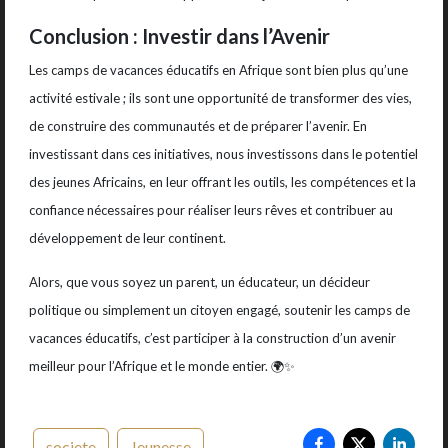
Conclusion : Investir dans l’Avenir
Les camps de vacances éducatifs en Afrique sont bien plus qu’une
activité estivale ; ils sont une opportunité de transformer des vies,
de construire des communautés et de préparer l’avenir. En
investissant dans ces initiatives, nous investissons dans le potentiel
des jeunes Africains, en leur offrant les outils, les compétences et la
confiance nécessaires pour réaliser leurs rêves et contribuer au
développement de leur continent.
Alors, que vous soyez un parent, un éducateur, un décideur
politique ou simplement un citoyen engagé, soutenir les camps de
vacances éducatifs, c’est participer à la construction d’un avenir
meilleur pour l’Afrique et le monde entier. 🌍✨
societe
Jeunesse