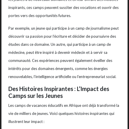
inspirants, ces camps peuvent susciter des vocations et ouvrir des
portes vers des opportunités futures.
Par exemple, un jeune qui participe à un camp de journalisme peut
découvrir sa passion pour l’écriture et décider de poursuivre des
études dans ce domaine. Un autre, qui participe à un camp de
médecine, peut être inspiré à devenir médecin et à servir sa
communauté. Ces expériences peuvent également éveiller des
intérêts pour des domaines émergents, comme les énergies
renouvelables, l’intelligence artificielle ou l’entrepreneuriat social.
Des Histoires Inspirantes : L’Impact des
Camps sur les Jeunes
Les camps de vacances éducatifs en Afrique ont déjà transformé la
vie de milliers de jeunes. Voici quelques histoires inspirantes qui
illustrent leur impact :