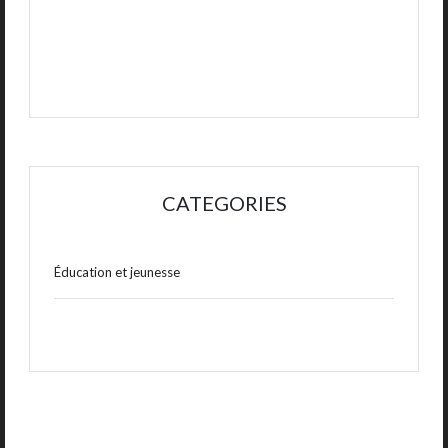
CATEGORIES
Éducation et jeunesse