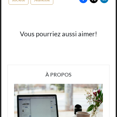
Vous pourriez aussi aimer!
À PROPOS