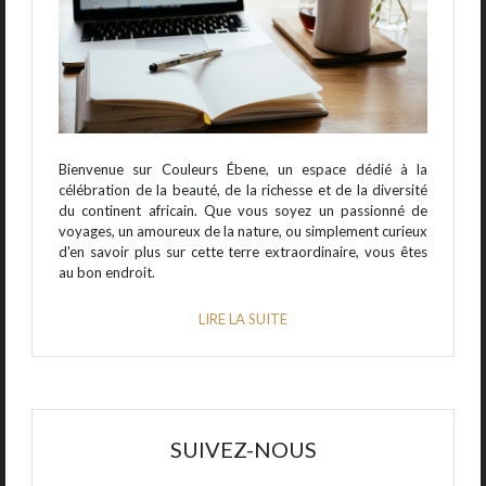
Bienvenue sur Couleurs Ébene, un espace dédié à la
célébration de la beauté, de la richesse et de la diversité
du continent africain. Que vous soyez un passionné de
voyages, un amoureux de la nature, ou simplement curieux
d'en savoir plus sur cette terre extraordinaire, vous êtes
au bon endroit.
LIRE LA SUITE
SUIVEZ-NOUS