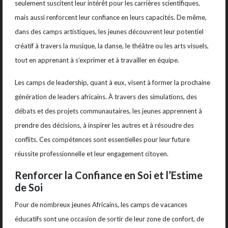
seulement suscitent leur intérêt pour les carrières scientifiques,
mais aussi renforcent leur confiance en leurs capacités. De même,
dans des camps artistiques, les jeunes découvrent leur potentiel
créatif à travers la musique, la danse, le théâtre ou les arts visuels,
tout en apprenant à s’exprimer et à travailler en équipe.
Les camps de leadership, quant à eux, visent à former la prochaine
génération de leaders africains. À travers des simulations, des
débats et des projets communautaires, les jeunes apprennent à
prendre des décisions, à inspirer les autres et à résoudre des
conflits. Ces compétences sont essentielles pour leur future
réussite professionnelle et leur engagement citoyen.
Renforcer la Confiance en Soi et l’Estime
de Soi
Pour de nombreux jeunes Africains, les camps de vacances
éducatifs sont une occasion de sortir de leur zone de confort, de