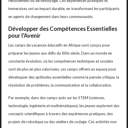
reboisement ou de nettoyage. Ces expériences pratiques et
immersives ont un impact durable, en transformant les participants
en agents de changement dans leurs communautés.
Développer des Compétences Essentielles
pour l’Avenir
Les camps de vacances éducatifs en Afrique sont conçus pour
préparer les jeunes aux défis du XXIe siècle. Dans un monde en
constante évolution, où les compétences techniques et sociales
sont de plus en plus valorisées, ces camps offrent un espace pour
développer des aptitudes essentielles comme la pensée critique, la
résolution de problèmes, la communication et la collaboration.
Par exemple, dans des camps axés sur les STEM (sciences,
technologie, ingénierie et mathématiques), les jeunes explorent des
concepts scientifiques à travers des expériences pratiques, des
projets de robotique ou des ateliers de codage. Ces activités non