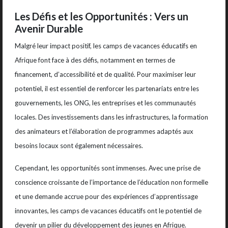
Les Défis et les Opportunités : Vers un
Avenir Durable
Malgré leur impact positif, les camps de vacances éducatifs en
Afrique font face à des défis, notamment en termes de
financement, d’accessibilité et de qualité. Pour maximiser leur
potentiel, il est essentiel de renforcer les partenariats entre les
gouvernements, les ONG, les entreprises et les communautés
locales. Des investissements dans les infrastructures, la formation
des animateurs et l’élaboration de programmes adaptés aux
besoins locaux sont également nécessaires.
Cependant, les opportunités sont immenses. Avec une prise de
conscience croissante de l’importance de l’éducation non formelle
et une demande accrue pour des expériences d’apprentissage
innovantes, les camps de vacances éducatifs ont le potentiel de
devenir un pilier du développement des jeunes en Afrique.