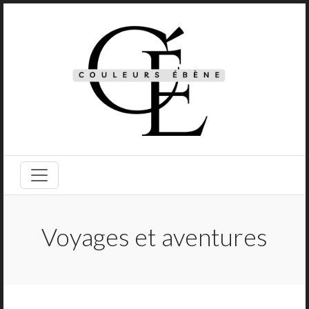
Voyages et aventures